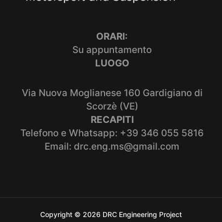
ORARI:
Su appuntamento
LUOGO
Via Nuova Moglianese 160 Gardigiano di
Scorzè (VE)
RECAPITI
Telefono e Whatsapp: +39 346 055 5816
Email: drc.eng.ms@gmail.com
Copyright © 2026 DRC Engineering Project