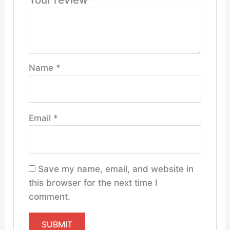
Name
*
Email
*
Save my name, email, and website in
this browser for the next time I
comment.