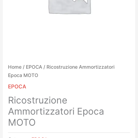
Home
/
EPOCA
/ Ricostruzione Ammortizzatori
Epoca MOTO
EPOCA
Ricostruzione
Ammortizzatori Epoca
MOTO