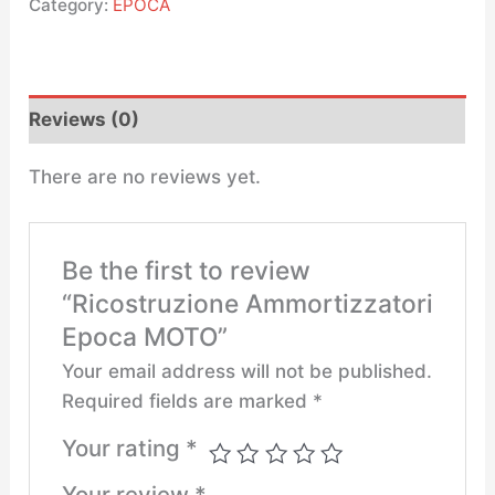
Category:
EPOCA
Reviews (0)
There are no reviews yet.
Be the first to review
“Ricostruzione Ammortizzatori
Epoca MOTO”
Your email address will not be published.
Required fields are marked
*
Your rating
*
Your review
*