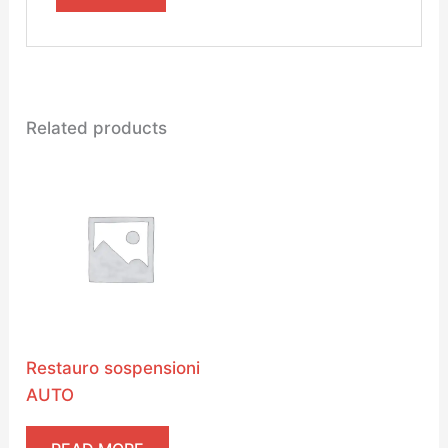
Related products
Restauro sospensioni
AUTO