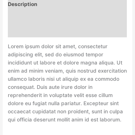
Description
Additional information
Reviews (0)
Lorem ipsum dolor sit amet, consectetur
adipiscing elit, sed do eiusmod tempor
incididunt ut labore et dolore magna aliqua. Ut
enim ad minim veniam, quis nostrud exercitation
ullamco laboris nisi ut aliquip ex ea commodo
consequat. Duis aute irure dolor in
reprehenderit in voluptate velit esse cillum
dolore eu fugiat nulla pariatur. Excepteur sint
occaecat cupidatat non proident, sunt in culpa
qui officia deserunt mollit anim id est laborum.