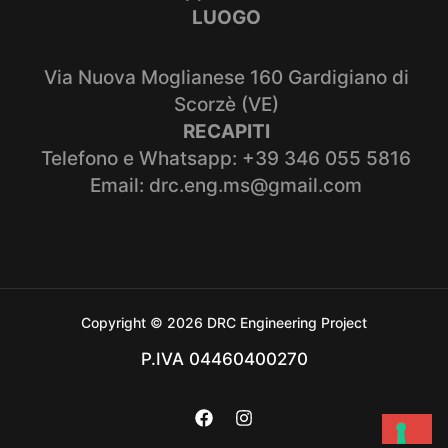
LUOGO
Via Nuova Moglianese 160 Gardigiano di
Scorzè (VE)
RECAPITI
Telefono e Whatsapp: +39 346 055 5816
Email: drc.eng.ms@gmail.com
Copyright © 2026 DRC Engineering Project
P.IVA 04460400270