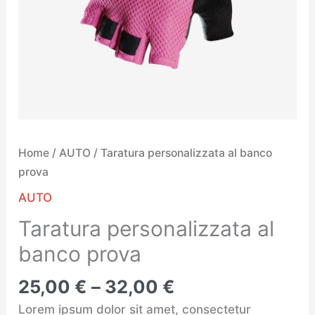
Home
/
AUTO
/ Taratura personalizzata al banco
prova
AUTO
Taratura personalizzata al
banco prova
25,00
€
–
32,00
€
Lorem ipsum dolor sit amet, consectetur