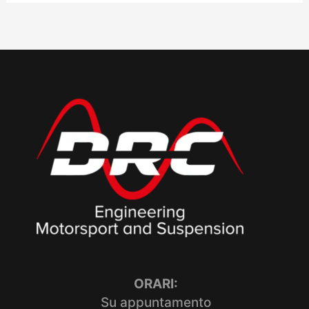
ORARI:
Su appuntamento