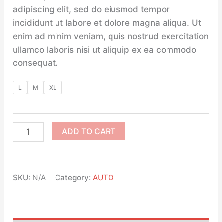
adipiscing elit, sed do eiusmod tempor
incididunt ut labore et dolore magna aliqua. Ut
enim ad minim veniam, quis nostrud exercitation
ullamco laboris nisi ut aliquip ex ea commodo
consequat.
L
M
XL
ADD TO CART
SKU:
N/A
Category:
AUTO