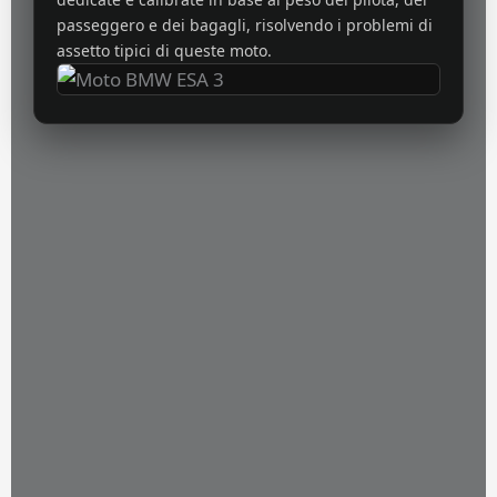
passeggero e dei bagagli, risolvendo i problemi di
assetto tipici di queste moto.