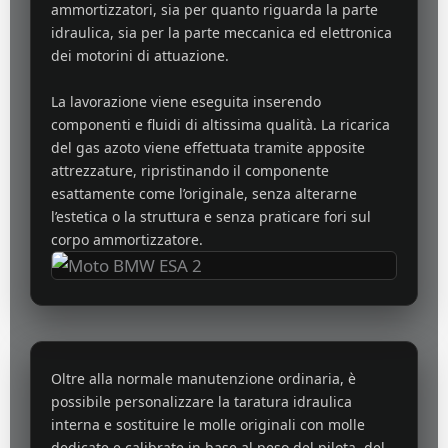
ammortizzatori, sia per quanto riguarda la parte
idraulica, sia per la parte meccanica ed elettronica
dei motorini di attuazione.
La lavorazione viene eseguita inserendo
componenti e fluidi di altissima qualità. La ricarica
del gas azoto viene effettuata tramite apposite
attrezzature, ripristinando il componente
esattamente come l’originale, senza alterarne
l’estetica o la struttura e senza praticare fori sul
corpo ammortizzatore.
Oltre alla normale manutenzione ordinaria, è
possibile personalizzare la taratura idraulica
interna e sostituire le molle originali con molle
dedicate e calibrate in base al peso del pilota, del