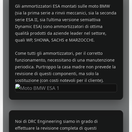
Gli ammortizzatori ESA montati sulle moto BMW
(sia la prima serie a rinvii meccanici, sia la seconda
serie ESA II, sia l’ultima versione semiattiva
Dynamic ESA) sono ammortizzatori di ottima
qualità prodotti da aziende leader nel settore,
quali WP, SHOWA, SACHS e MARZOCCHI.
Come tutti gli ammortizzatori, per il corretto
funzionamento, necessitano di una manutenzione
periodica. Purtroppo la casa madre non prevede la
revisione di questi componenti, ma solo la
sostituzione (con costi notevoli per il cliente).
Noi di DRC Engineering siamo in grado di
effettuare la revisione completa di questi